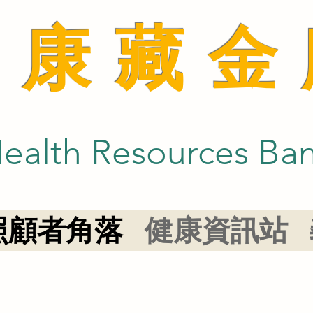
健康藏金
ealth Resources Ba
照顧者角落
健康資訊站