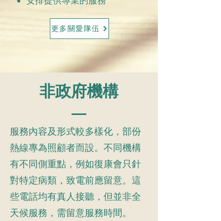
安排提供專業的服務
更多關愛隊伍
非政府機構
服務內容及形式較多樣化，部份
熱線專為照顧者而設。不同機構
有不同側重點，例如復康會只針
對特定病類，致電前應留意。這
些電話均有真人接聽，但並非全
天候服務，需留意服務時間。