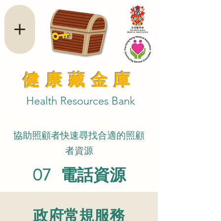
健康藏金庫
Health Resources Bank
​協助照顧者快速尋找合適的照顧
者資源
07 電話資源
政府常規服務