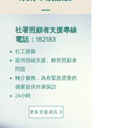
社署照顧者支援專線
電話：182183
社工接聽
提供情緒支援、解答照顧者
問題
轉介服務，為有緊急需要的
個案提供外展探訪
24小時
更多支援資訊