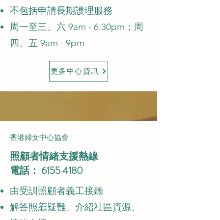
不包括申請長期護理服務
周一至三、六 9am - 6:30pm；周
四、五 9am - 9pm
更多中心資訊
香港婦女中心協會
照顧者情緒支援熱線
電話： 6155 4180
由受訓照顧者義工接聽
解答照顧疑難、介紹社區資源、