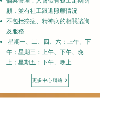
個案管理：入會後有義工定期關
顧，並有社工跟進照顧情況
不包括癌症、精神病的相關諮詢
及服務
星期一、二、四、六：上午、下
午；星期三：上午、下午、晚
上；星期五：下午、晚上
更多中心聯絡
救世軍
護老者服務