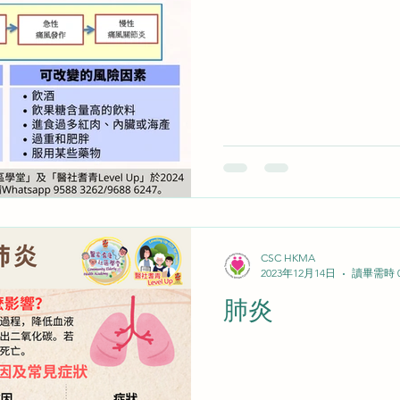
CSC HKMA
2023年12月14日
讀畢需時 
肺炎