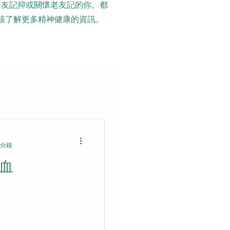
老友記抑或關懷老友記的你。都
該了解更多精神健康的資訊。
 分鐘
血