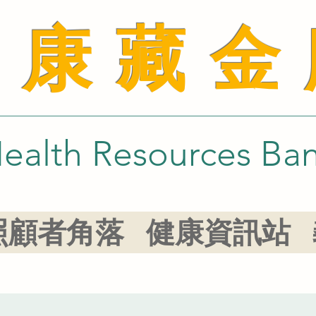
健康藏金
ealth Resources Ba
照顧者角落
健康資訊站