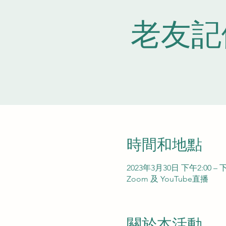
老友記
時間和地點
2023年3月30日 下午2:00 – 下
Zoom 及 YouTube直播
關於本活動