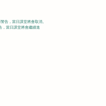
雨警告，當日課堂將會取消。
告，當日課堂將會繼續進