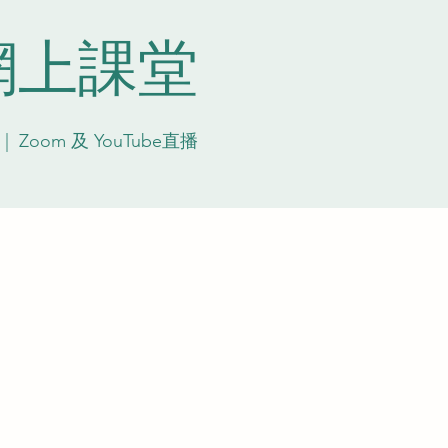
網上課堂
 |  
Zoom 及 YouTube直播