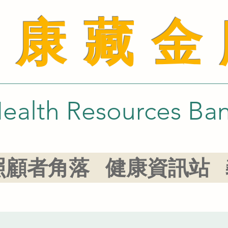
健康藏金
ealth Resources Ba
照顧者角落
健康資訊站