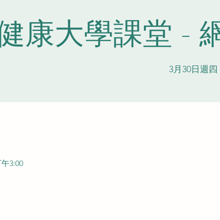
健康大學課堂 - 
3月30日週四
 
午3:00