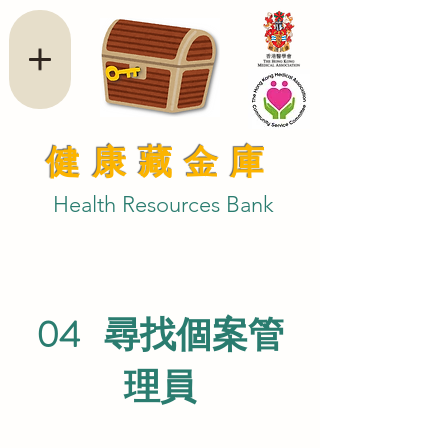
健康藏金庫
Health Resources Bank
04 尋找個案管
理員