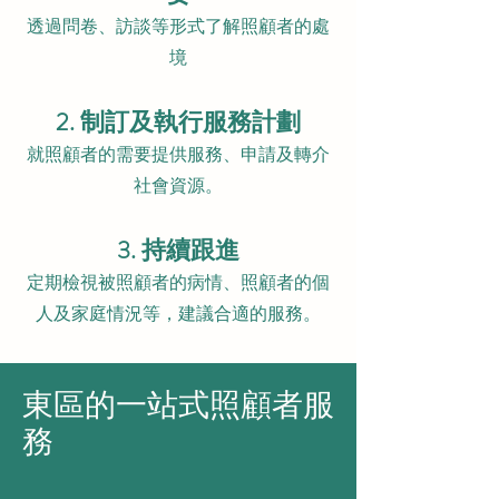
透過問卷、訪談等形式了解照顧者的處
境
2. 制訂及執行服務計劃
就照顧者的需要提供服務、申請及轉介
社會資源。
3. 持續跟進
定期檢視被照顧者的病情、照顧者的個
人及家庭情況等，建議合適的服務。
東區的一站式照顧者服
務