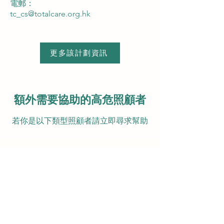
電郵：
tc_cs@totalcare.org.hk
更多該計劃資訊
額外需要協助的高危照顧者
若你是以下類型照顧者請立即尋求幫助