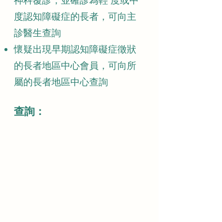
神科覆診，並確診為輕 度或中
度認知障礙症的長者，可向主
診醫生查詢
懷疑出現早期認知障礙症徵狀
的長者地區中心會員，可向所
屬的長者地區中心查詢
​查詢：