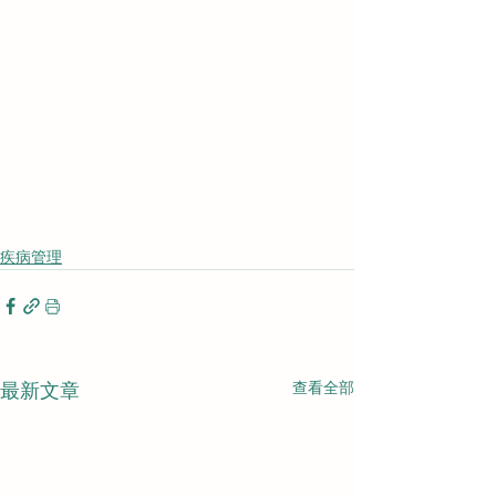
疾病管理
查看全部
最新文章