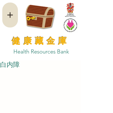
健康藏金庫
Health Resources Bank
白内障